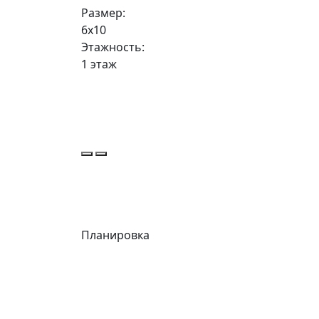
Размер:
6х10
Этажность:
1 этаж
Планировка