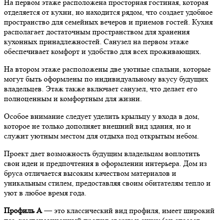
На первом этаже расположена просторная гостиная, которая
отделяется от кухни, но находится рядом, что создает удобное
пространство для семейных вечеров и приемов гостей. Кухня
располагает достаточным пространством для хранения
кухонных принадлежностей. Санузел на первом этаже
обеспечивает комфорт и удобство для всех проживающих.
На втором этаже расположены две уютные спальни, которые
могут быть оформлены по индивидуальному вкусу будущих
владельцев. Этаж также включает санузел, что делает его
полноценным и комфортным для жизни.
Особое внимание следует уделить крыльцу у входа в дом,
которое не только дополняет внешний вид здания, но и
служит уютным местом для отдыха под открытым небом.
Проект дает возможность будущим владельцам воплотить
свои идеи и предпочтения в оформлении интерьера. Дом из
бруса отличается высоким качеством материалов и
уникальным стилем, предоставляя своим обитателям тепло и
уют в любое время года.
Профиль А
— это классический вид профиля, имеет широкий