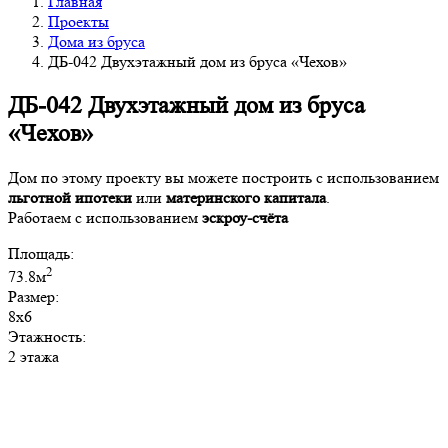
Главная
Проекты
Дома из бруса
ДБ-042 Двухэтажный дом из бруса «Чехов»
ДБ-042 Двухэтажный дом из бруса
«Чехов»
Дом по этому проекту вы можете построить с использованием
льготной ипотеки
или
материнского капитала
.
Работаем с использованием
эскроу-счёта
Площадь:
2
73.8м
Размер:
8х6
Этажность:
2 этажа