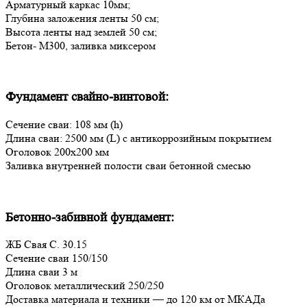
Арматурный каркас 10мм;
Глубина заложения ленты 50 см;
Высота ленты над землей 50 см;
Бетон- М300, заливка миксером
Фундамент свайно-винтовой:
Сечение сваи: 108 мм (h)
Длина сваи: 2500 мм (L) с антикоррозийным покрытием
Оголовок 200х200 мм
Заливка внутренней полости сваи бетонной смесью
Бетонно-забивной фундамент:
ЖБ Свая С. 30.15
Сечение сваи 150/150
Длина сваи 3 м
Оголовок металлический 250/250
Доставка материала и техники — до 120 км от МКАДа