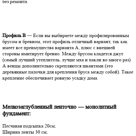
без ремонта.
Профиль В
— Если вы выбираете между профилированным
брусом и бревном, этот профиль отличный вариант, так как
имеет все преимущества варианта А, плюс с внешней
стороны имитирует бревно. Между брусом кладется джут
(самый лучший утеплитель, лучше мха и пакли во много раз).
А венцы дополнительно скрепляются шкантами (это
деревянные палочки для крепления бруса между собой). Такое
крепление обеспечивает ровную усадку дома.
Мелкозаглубленный ленточно — монолитный
фундамент:
Песчаная подсыпка 20см;
Ширина ленты 30 см;