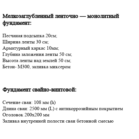
Мелкозаглубленный ленточно — монолитный
фундамент:
Песчаная подсыпка 20см;
Ширина ленты 30 см;
Арматурный каркас 10мм;
Глубина заложения ленты 50 см;
Высота ленты над землей 50 см;
Бетон- М300, заливка миксером
Фундамент свайно-винтовой:
Сечение сваи: 108 мм (h)
Длина сваи: 2500 мм (L) с антикоррозийным покрытием
Оголовок 200х200 мм
Заливка внутренней полости сваи бетонной смесью