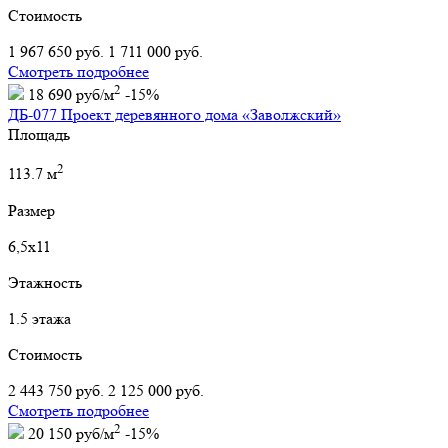
Стоимость
1 967 650 руб.
1 711 000 руб.
Смотреть подробнее
2
18 690 руб/м
-15%
ДБ-077 Проект деревянного дома «Заволжский»
Площадь
2
113.7 м
Размер
6,5х11
Этажность
1.5 этажа
Стоимость
2 443 750 руб.
2 125 000 руб.
Смотреть подробнее
2
20 150 руб/м
-15%