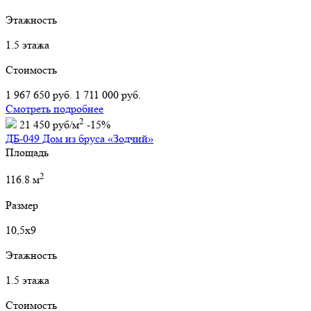
Этажность
1.5 этажа
Стоимость
1 967 650 руб.
1 711 000 руб.
Смотреть подробнее
2
21 450 руб/м
-15%
ДБ-049 Дом из бруса «Зодчий»
Площадь
2
116.8 м
Размер
10,5х9
Этажность
1.5 этажа
Стоимость