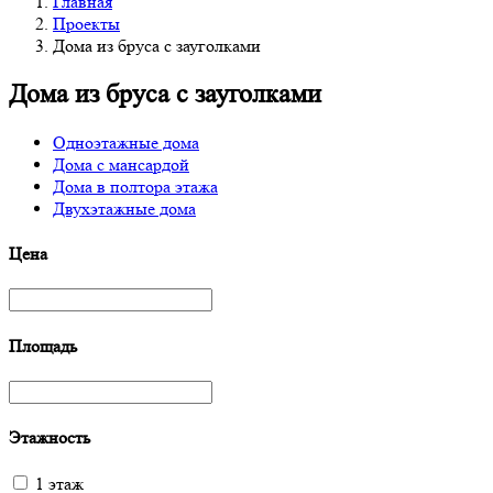
Главная
Проекты
Дома из бруса с зауголками
Дома из бруса с зауголками
Одноэтажные дома
Дома с мансардой
Дома в полтора этажа
Двухэтажные дома
Цена
Площадь
Этажность
1 этаж