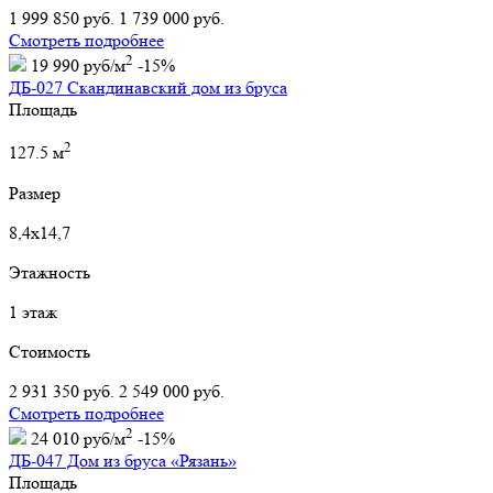
1 999 850 руб.
1 739 000 руб.
Смотреть подробнее
2
19 990 руб/м
-15%
ДБ-027 Скандинавский дом из бруса
Площадь
2
127.5 м
Размер
8,4х14,7
Этажность
1 этаж
Стоимость
2 931 350 руб.
2 549 000 руб.
Смотреть подробнее
2
24 010 руб/м
-15%
ДБ-047 Дом из бруса «Рязань»
Площадь