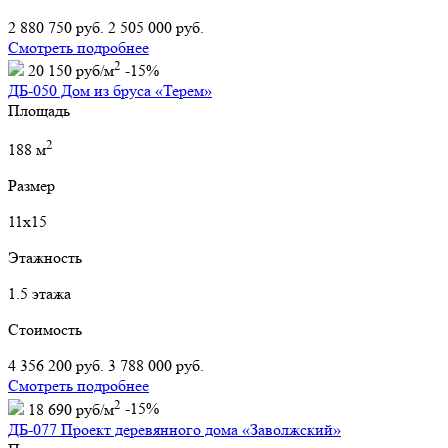
2 880 750 руб.
2 505 000 руб.
Смотреть подробнее
2
20 150 руб/м
-15%
ДБ-050 Дом из бруса «Терем»
Площадь
2
188 м
Размер
11х15
Этажность
1.5 этажа
Стоимость
4 356 200 руб.
3 788 000 руб.
Смотреть подробнее
2
18 690 руб/м
-15%
ДБ-077 Проект деревянного дома «Заволжский»