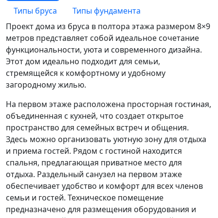
Типы бруса
Типы фундамента
Проект дома из бруса в полтора этажа размером 8×9
метров представляет собой идеальное сочетание
функциональности, уюта и современного дизайна.
Этот дом идеально подходит для семьи,
стремящейся к комфортному и удобному
загородному жилью.
На первом этаже расположена просторная гостиная,
объединенная с кухней, что создает открытое
пространство для семейных встреч и общения.
Здесь можно организовать уютную зону для отдыха
и приема гостей. Рядом с гостиной находится
спальня, предлагающая приватное место для
отдыха. Раздельный санузел на первом этаже
обеспечивает удобство и комфорт для всех членов
семьи и гостей. Техническое помещение
предназначено для размещения оборудования и