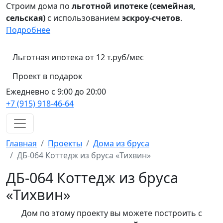
Строим дома по
льготной ипотеке (семейная,
сельская)
с использованием
эскроу-счетов
.
Подробнее
Льготная ипотека от 12 т.руб/мес
Проект в подарок
Ежедневно с 9:00 до 20:00
+7 (915) 918-46-64
Главная
Проекты
Дома из бруса
ДБ-064 Коттедж из бруса «Тихвин»
ДБ-064 Коттедж из бруса
«Тихвин»
Дом по этому проекту вы можете построить с