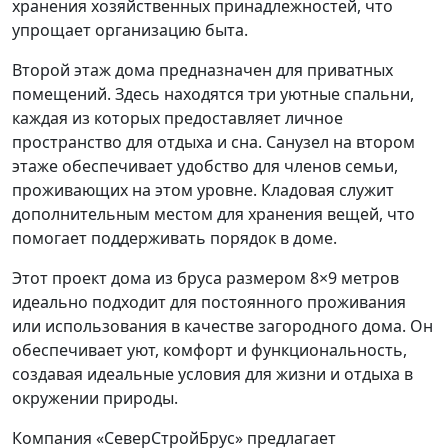
хранения хозяйственных принадлежностей, что
упрощает организацию быта.
Второй этаж дома предназначен для приватных
помещений. Здесь находятся три уютные спальни,
каждая из которых предоставляет личное
пространство для отдыха и сна. Санузел на втором
этаже обеспечивает удобство для членов семьи,
проживающих на этом уровне. Кладовая служит
дополнительным местом для хранения вещей, что
помогает поддерживать порядок в доме.
Этот проект дома из бруса размером 8×9 метров
идеально подходит для постоянного проживания
или использования в качестве загородного дома. Он
обеспечивает уют, комфорт и функциональность,
создавая идеальные условия для жизни и отдыха в
окружении природы.
Компания «СеверСтройБрус» предлагает