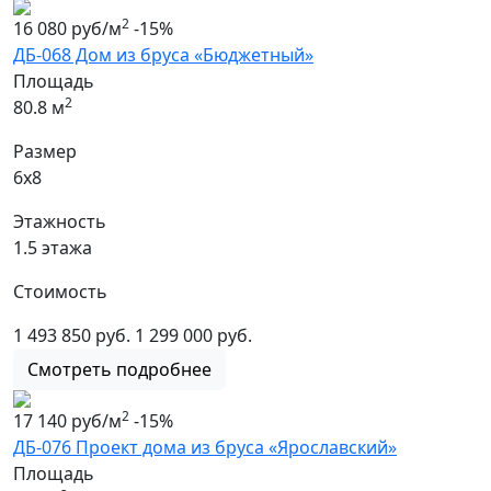
2
16 080 руб/м
-15%
ДБ-068 Дом из бруса «Бюджетный»
Площадь
2
80.8 м
Размер
6х8
Этажность
1.5 этажа
Стоимость
1 493 850 руб.
1 299 000 руб.
Смотреть подробнее
2
17 140 руб/м
-15%
ДБ-076 Проект дома из бруса «Ярославский»
Площадь