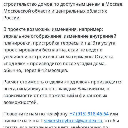
строительство домов по доступным ценам в Москве,
Московской области и центральных областях
России.
В проекте возможны изменения, например:
зеркальное отображение, изменение внутренней
планировки, пристройка террасы и т.д. Эта услуга
проектирования бесплатна, если не ведет к
увеличению строительных материалов. Отделка
«под ключ» производится после усадки дома,
обычно, через 8-12 месяцев.
Расчет стоимость отделки «под ключ» производится
всегда индивидуально с каждым Заказчиком, в
зависимости от его пожеланий и финансовых
возможностей.
Позвоните нам по телефону:
+7 (915) 918-46-64
или
пишите на e-mail:
severstroybrus@yandex.ru
, чтобы
узнать все детали и уточнить информацию по