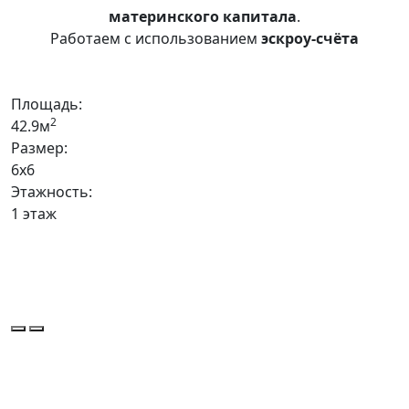
материнского капитала
.
Работаем с использованием
эскроу-счёта
Площадь:
2
42.9м
Размер:
6x6
Этажность:
1 этаж