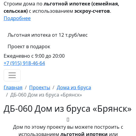
Строим дома по
льготной ипотеке (семейная,
сельская)
с использованием
эскроу-счетов
.
Подробнее
Льготная ипотека от 12 т.руб/мес
Проект в подарок
Ежедневно с 9:00 до 20:00
+7 (915) 918-46-64
Главная
Проекты
Дома из бруса
ДБ-060 Дом из бруса «Брянск»
ДБ-060 Дом из бруса «Брянск»
Дом по этому проекту вы можете построить с
использованием
льготной ипотеки
или