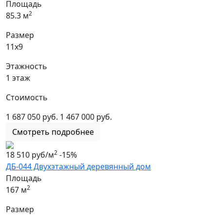
Площадь
2
85.3 м
Размер
11х9
Этажность
1 этаж
Стоимость
1 687 050 руб.
1 467 000 руб.
Смотреть подробнее
2
18 510 руб/м
-15%
ДБ-044 Двухэтажный деревянный дом
Площадь
2
167 м
Размер