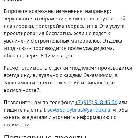
В проекте возможны изменения, например:
зеркальное отображение, изменение внутренней
планировки, пристройка террасы и т.д. Эта услуга
проектирования бесплатна, если не ведет к
увеличению строительных материалов. Отделка
«под ключ» производится после усадки дома,
обычно, через 8-12 месяцев.
Расчет стоимость отделки «под ключ» производится
всегда индивидуально с каждым Заказчиком, в
зависимости от его пожеланий и финансовых
возможностей.
Позвоните нам по телефону:
+7 (915) 918-46-64
или
пишите на e-mail:
severstroybrus@yandex.ru
, чтобы
узнать все детали и уточнить информацию по
стоимости.
Популярные проекты