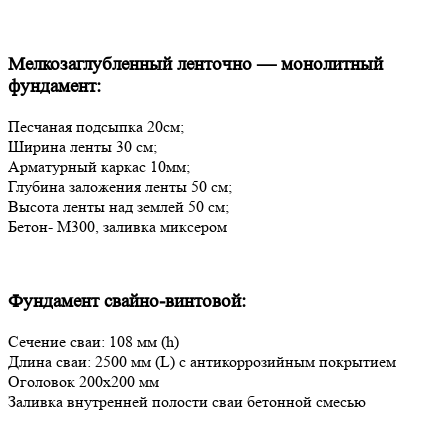
Мелкозаглубленный ленточно — монолитный
фундамент:
Песчаная подсыпка 20см;
Ширина ленты 30 см;
Арматурный каркас 10мм;
Глубина заложения ленты 50 см;
Высота ленты над землей 50 см;
Бетон- М300, заливка миксером
Фундамент свайно-винтовой:
Сечение сваи: 108 мм (h)
Длина сваи: 2500 мм (L) с антикоррозийным покрытием
Оголовок 200х200 мм
Заливка внутренней полости сваи бетонной смесью