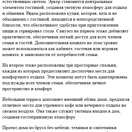
естественным светом. Эркер становится центральным
элементом гостиной, создавая уютную атмосферу для отдыха
и общения. Рядом расположена кухня, которая, хоть и не
объединена с гостиной, находится в непосредственной
близости, что обеспечивает удобство при приготовлении
пищи и сервировке стола. Санузел на первом этаже добавляет
практичности, обеспечивая легкий доступ для всех членов
семьи и гостей. Дополнительная комната на этом уровне
может использоваться как кабинет, гостевая или игровая
комната, в зависимости от потребностей семьи.
На втором этаже расположены три просторные спальни,
каждая из которых предоставляет достаточно места для
комфортного отдыха. Эти комнаты могут быть адаптированы
под нужды всех членов семьи, обеспечивая личное
пространство и комфорт.
Небольшая терраса дополняет внешний облик дома, предлагая
отличное место для утреннего кофе или вечернего отдыха на
свежем воздухе. Она также служит уютным входом в дом,
создавая гостеприимную атмосферу.
Проект дома из бруса без мебели, техники и сантехники