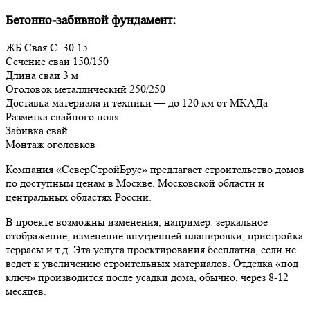
Бетонно-забивной фундамент:
ЖБ Свая С. 30.15
Сечение сваи 150/150
Длина сваи 3 м
Оголовок металлический 250/250
Доставка материала и техники — до 120 км от МКАДа
Разметка свайного поля
Забивка свай
Монтаж оголовков
Компания «СеверСтройБрус» предлагает строительство домов
по доступным ценам в Москве, Московской области и
центральных областях России.
В проекте возможны изменения, например: зеркальное
отображение, изменение внутренней планировки, пристройка
террасы и т.д. Эта услуга проектирования бесплатна, если не
ведет к увеличению строительных материалов. Отделка «под
ключ» производится после усадки дома, обычно, через 8-12
месяцев.