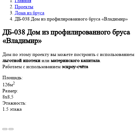
Главная
Проекты
Дома из бруса
ДБ-038 Дом из профилированного бруса «Владимир»
ДБ-038 Дом из профилированного бруса
«Владимир»
Дом по этому проекту вы можете построить с использованием
льготной ипотеки
или
материнского капитала
.
Работаем с использованием
эскроу-счёта
Площадь:
2
126м
Размер:
8х8,5
Этажность:
1.5 этажа