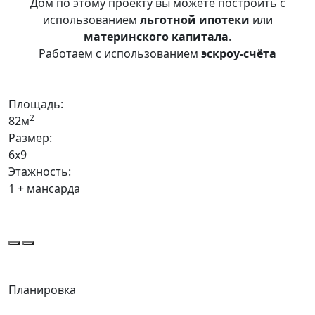
Дом по этому проекту вы можете построить с
использованием
льготной ипотеки
или
материнского капитала
.
Работаем с использованием
эскроу-счёта
Площадь:
2
82м
Размер:
6х9
Этажность:
1 + мансарда
Планировка