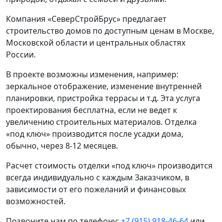
Компания «СеверСтройБрус» предлагает
строительство домов по доступным ценам в Москве,
Московской области и центральных областях
России.
В проекте возможны изменения, например:
зеркальное отображение, изменение внутренней
планировки, пристройка террасы и т.д. Эта услуга
проектирования бесплатна, если не ведет к
увеличению строительных материалов. Отделка
«под ключ» производится после усадки дома,
обычно, через 8-12 месяцев.
Расчет стоимость отделки «под ключ» производится
всегда индивидуально с каждым Заказчиком, в
зависимости от его пожеланий и финансовых
возможностей.
Позвоните нам по телефону:
+7 (915) 918-46-64
или