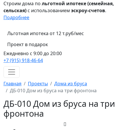
Строим дома по
льготной ипотеке (семейная,
сельская)
с использованием
эскроу-счетов
.
Подробнее
Льготная ипотека от 12 т.руб/мес
Проект в подарок
Ежедневно с 9:00 до 20:00
+7 (915) 918-46-64
Главная
Проекты
Дома из бруса
ДБ-010 Дом из бруса на три фронтона
ДБ-010 Дом из бруса на три
фронтона