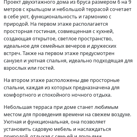
Проект двухэтажного дома из бруса размером 6 на 9
метров с крыльцом и небольшой террасой сочетает
в себе уют, функциональность и гармонию с
природой. На первом этаже располагается
просторная гостиная, совмещенная с кухней,
создающая открытое, светлое пространство,
идеальное для семейных вечеров и дружеских
встреч. Также на первом этаже предусмотрен
санузел и уютная спальня, идеально подходящая для
взрослых или гостей.
На втором этаже расположены две просторные
спальни, каждая из которых предназначена для
комфортного и спокойного ночного отдыха.
Небольшая терраса при доме станет любимым
местом для проведения времени на свежем воздухе.
Уютная и функциональная, она позволяет
установить садовую мебель и наслаждаться
природой, отдыхая с семьей и друзьями.