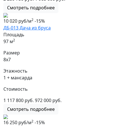
Смотреть подробнее
2
10 020 руб/м
-15%
ДБ-013 Дача из бруса
Площадь
2
97 м
Размер
8х7
Этажность
1 + мансарда
Стоимость
1 117 800 руб.
972 000 руб.
Смотреть подробнее
2
16 250 руб/м
-15%