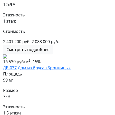
12х9.5
Этажность
1 этаж
Стоимость
2 401 200 руб.
2 088 000 руб.
Смотреть подробнее
2
16 530 руб/м
-15%
ДБ-037 Дом из бруса «Бронницы»
Площадь
2
99 м
Размер
7х9
Этажность
1.5 этажа