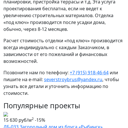
планировки, пристройка террасы и т.д. Эта услуга
проектирования бесплатна, если не ведет к
увеличению строительных материалов. Отделка
«под ключ» производится после усадки дома,
обычно, через 8-12 месяцев.
Расчет стоимость отделки «под ключ» производится
всегда индивидуально с каждым Заказчиком, в
зависимости от его пожеланий и финансовых
возможностей.
Позвоните нам по телефону:
+7 (915) 918-46-64
или
пишите на e-mail:
severstroybrus@yandex.ru
, чтобы
узнать все детали и уточнить информацию по
стоимости.
Популярные проекты
2
15 630 руб/м
-15%
ДБ-033 Загородный дом из бруса «Рыбинск»