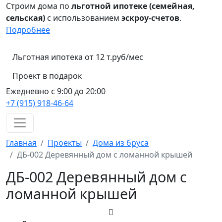
Строим дома по
льготной ипотеке (семейная,
сельская)
с использованием
эскроу-счетов
.
Подробнее
Льготная ипотека от 12 т.руб/мес
Проект в подарок
Ежедневно с 9:00 до 20:00
+7 (915) 918-46-64
Главная
Проекты
Дома из бруса
ДБ-002 Деревянный дом с ломанной крышей
ДБ-002 Деревянный дом с
ломанной крышей