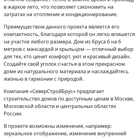
в жаркое лето, что позволяет сэкономить на
затратах на отопление и кондиционирование.
Преимуществом данного проекта является его
компактность, благодаря которой он легко впишется
на участке любого размера. Дом из бруса 6 на 6
метров с мансардой и крыльцом — отличный выбор
для тех, кто ценит комфорт, уют и красивый дизайн.
Создайте свой уголок счастья в этом прекрасном
доме из натурального материала и наслаждайтесь
жизнью в гармонии с природой.
Компания «СеверСтройБрус» предлагает
строительство домов по доступным ценам в Москве,
Московской области и центральных областях
России.
В проекте возможны изменения, например:
зеркальное отображение, изменение внутренней