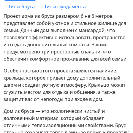
Типы бруса
Типы фундамента
Проект дома из бруса размером 6 на 6 метров
представляет собой уютное и стильное жилище для
семьи. Данный дом выполнен с мансардой, что
позволяет эффективно использовать пространство
и создать дополнительные комнаты. В доме
предусмотрено три просторные спальни, что
обеспечит комфортное проживание для всей семьи.
Особенностью этого проекта является наличие
крыльца, которое придает дому дополнительный
шарм и создает уютную атмосферу. Крыльцо может
служить местом для отдыха и общения, а также
защитит вас от непогоды при входе в дом.
Дом из бруса — это экологически чистый и
долговечный материал, который обладает
отличными теплоизоляционными свойствами. Брус
отлично сохраняет тепло в зимнее время и прохладу