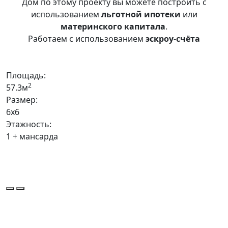
Дом по этому проекту вы можете построить с
использованием
льготной ипотеки
или
материнского капитала
.
Работаем с использованием
эскроу-счёта
Площадь:
2
57.3м
Размер:
6х6
Этажность:
1 + мансарда