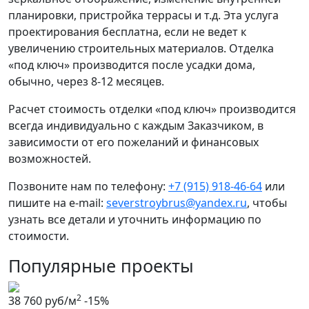
планировки, пристройка террасы и т.д. Эта услуга
проектирования бесплатна, если не ведет к
увеличению строительных материалов. Отделка
«под ключ» производится после усадки дома,
обычно, через 8-12 месяцев.
Расчет стоимость отделки «под ключ» производится
всегда индивидуально с каждым Заказчиком, в
зависимости от его пожеланий и финансовых
возможностей.
Позвоните нам по телефону:
+7 (915) 918-46-64
или
пишите на e-mail:
severstroybrus@yandex.ru
, чтобы
узнать все детали и уточнить информацию по
стоимости.
Популярные проекты
2
38 760 руб/м
-15%