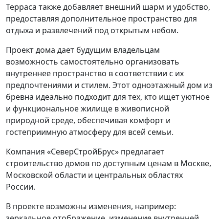
Терраса также добавляет внешний шарм и удобство,
предоставляя дополнительное пространство для
отдыха и развлечений под открытым небом.
Проект дома дает будущим владельцам
возможность самостоятельно организовать
внутреннее пространство в соответствии с их
предпочтениями и стилем. Этот одноэтажный дом из
бревна идеально подходит для тех, кто ищет уютное
и функциональное жилище в живописной
природной среде, обеспечивая комфорт и
гостеприимную атмосферу для всей семьи.
Компания «СеверСтройБрус» предлагает
строительство домов по доступным ценам в Москве,
Московской области и центральных областях
России.
В проекте возможны изменения, например:
зеркальное отображение, изменение внутренней