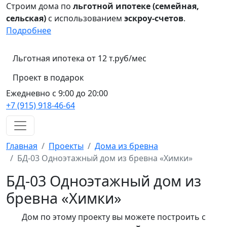
Строим дома по
льготной ипотеке (семейная,
сельская)
с использованием
эскроу-счетов
.
Подробнее
Льготная ипотека от 12 т.руб/мес
Проект в подарок
Ежедневно с 9:00 до 20:00
+7 (915) 918-46-64
Главная
Проекты
Дома из бревна
БД-03 Одноэтажный дом из бревна «Химки»
БД-03 Одноэтажный дом из
бревна «Химки»
Дом по этому проекту вы можете построить с