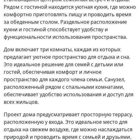
Рядом с гостиной находится уютная кухня, где можно
комфортно приготовлять пищу и проводить время
за обеденным столом. Раздельное расположение
кухни и гостиной способствует удобству и
функциональности использования пространства.
Дом включает три комнаты, каждая из которых
предлагает уютное пространство для отдыха и сна.
Это идеальное решение для семей с детьми или
гостей, обеспечивая комфорт и личное
пространство для каждого члена семьи. Санузел,
расположенный рядом с спальными комнатами,
обеспечивает удобство использования и доступ для
всех жильцов.
Проект дома предусматривает просторную террасу,
расположенную у входа. Это идеальное место для
отдыха на свежем воздухе, где можно наслаждаться
природой и проводить время с семьей и друзьями.