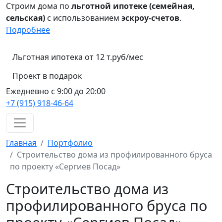
Строим дома по
льготной ипотеке (семейная,
сельская)
с использованием
эскроу-счетов
.
Подробнее
Льготная ипотека от 12 т.руб/мес
Проект в подарок
Ежедневно с 9:00 до 20:00
+7 (915) 918-46-64
Главная
Портфолио
Строительство дома из профилированного бруса
по проекту «Сергиев Посад»
Строительство дома из
профилированного бруса по