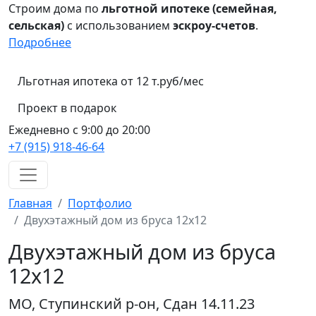
Строим дома по
льготной ипотеке (семейная,
сельская)
с использованием
эскроу-счетов
.
Подробнее
Льготная ипотека от 12 т.руб/мес
Проект в подарок
Ежедневно с 9:00 до 20:00
+7 (915) 918-46-64
Главная
Портфолио
Двухэтажный дом из бруса 12х12
Двухэтажный дом из бруса
12х12
МО, Ступинский р-он, Сдан 14.11.23