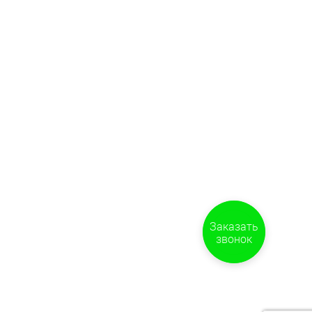
Заказать
звонок