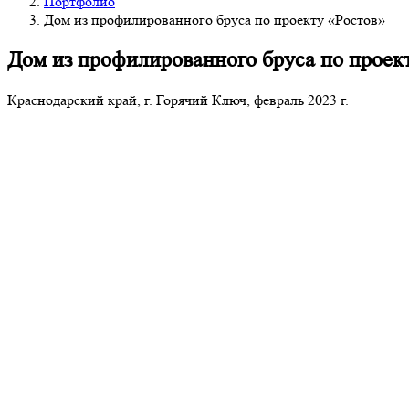
Портфолио
Дом из профилированного бруса по проекту «Ростов»
Дом из профилированного бруса по проек
Краснодарский край, г. Горячий Ключ, февраль 2023 г.