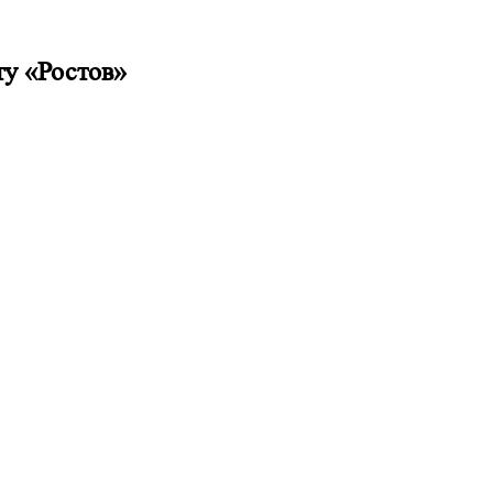
ту «Ростов»