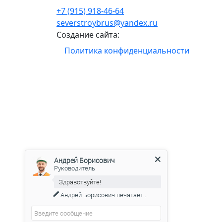
+7 (915) 918-46-64
severstroybrus@yandex.ru
Создание сайта:
Политика конфиденциальности
Андрей Борисович
Руководитель
Здравствуйте!
Андрей Борисович
печатает...