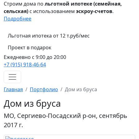
Строим дома по
льготной ипотеке (семейная,
сельская)
с использованием
эскроу-счетов
.
Подробнее
Льготная ипотека от 12 т.руб/мес
Проект в подарок
Ежедневно с 9:00 до 20:00
+7 (915) 918-46-64
Главная
Портфолио
Дом из бруса
Дом из бруса
МО, Сергиево-Посадский р-он, сентябрь
2017 г.